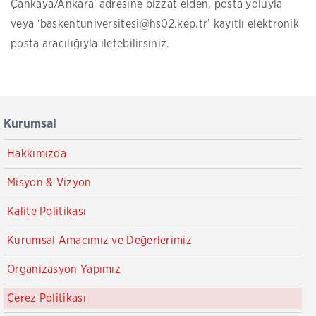
Çankaya/Ankara' adresine bizzat elden, posta yoluyla
veya ‘baskentuniversitesi@hs02.kep.tr’ kayıtlı elektronik
posta aracılığıyla iletebilirsiniz.
Kurumsal
Hakkımızda
Misyon & Vizyon
Kalite Politikası
Kurumsal Amacımız ve Değerlerimiz
Organizasyon Yapımız
Çerez Politikası