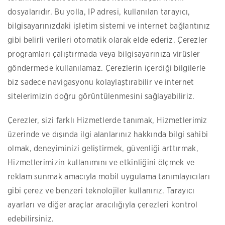
dosyalarıdır. Bu yolla, IP adresi, kullanılan tarayıcı,
bilgisayarınızdaki işletim sistemi ve internet bağlantınız
gibi belirli verileri otomatik olarak elde ederiz. Çerezler
programları çalıştırmada veya bilgisayarınıza virüsler
göndermede kullanılamaz. Çerezlerin içerdiği bilgilerle
biz sadece navigasyonu kolaylaştırabilir ve internet
sitelerimizin doğru görüntülenmesini sağlayabiliriz.
Çerezler, sizi farklı Hizmetlerde tanımak, Hizmetlerimiz
üzerinde ve dışında ilgi alanlarınız hakkında bilgi sahibi
olmak, deneyiminizi geliştirmek, güvenliği arttırmak,
Hizmetlerimizin kullanımını ve etkinliğini ölçmek ve
reklam sunmak amacıyla mobil uygulama tanımlayıcıları
gibi çerez ve benzeri teknolojiler kullanırız. Tarayıcı
ayarları ve diğer araçlar aracılığıyla çerezleri kontrol
edebilirsiniz.