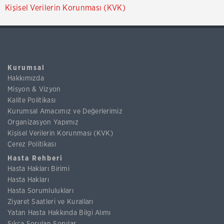
Kişisel Verilerin Korunması (KVK)
Kurumsal
Hakkımızda
Misyon & Vizyon
Kalite Politikası
Kurumsal Amacımız ve Değerlerimiz
Organizasyon Yapımız
Kişisel Verilerin Korunması (KVK)
Çerez Politikası
Hasta Rehberi
Hasta Hakları Birimi
Hasta Hakları
Hasta Sorumlulukları
Ziyaret Saatleri ve Kuralları
Yatan Hasta Hakkında Bilgi Alımı