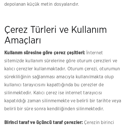
depolanan küçük metin dosyalarıdır.
Çerez Türleri ve Kullanım
Amaçları
Kullanım süresine göre çerez çeşitleri:
İnternet
sitemizde kullanım sürelerine göre oturum çerezleri ve
kalıcı çerezler kullanmaktadır. Oturum çerezi, oturumun
sürekliliğinin sağlanması amacıyla kullanılmakta olup
kullanıcı tarayıcısını kapattığında bu çerezler de
silinmektedir. Kalıcı çerez ise internet tarayıcısı
kapatıldığı zaman silinmemekte ve belirli bir tarihte veya
belirli bir süre sonra kendiliğinden silinmektedir.
Birinci taraf ve üçüncü taraf çerezler:
Çerezin birinci