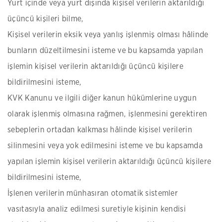
Yurt içinde veya yurt dışında kişisel verilerin aktarıldığı
üçüncü kişileri bilme,
Kişisel verilerin eksik veya yanlış işlenmiş olması hâlinde
bunların düzeltilmesini isteme ve bu kapsamda yapılan
işlemin kişisel verilerin aktarıldığı üçüncü kişilere
bildirilmesini isteme,
KVK Kanunu ve ilgili diğer kanun hükümlerine uygun
olarak işlenmiş olmasına rağmen, işlenmesini gerektiren
sebeplerin ortadan kalkması hâlinde kişisel verilerin
silinmesini veya yok edilmesini isteme ve bu kapsamda
yapılan işlemin kişisel verilerin aktarıldığı üçüncü kişilere
bildirilmesini isteme,
İşlenen verilerin münhasıran otomatik sistemler
vasıtasıyla analiz edilmesi suretiyle kişinin kendisi