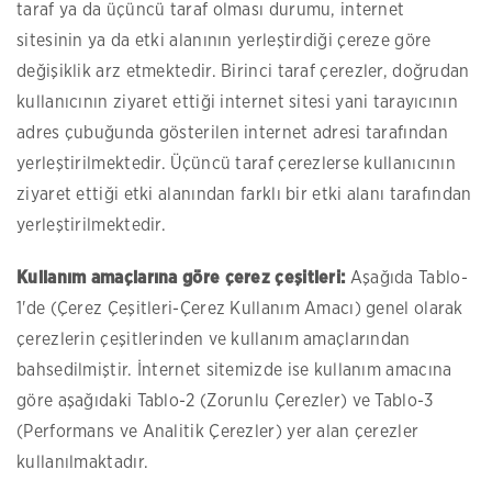
taraf ya da üçüncü taraf olması durumu, internet
sitesinin ya da etki alanının yerleştirdiği çereze göre
değişiklik arz etmektedir. Birinci taraf çerezler, doğrudan
kullanıcının ziyaret ettiği internet sitesi yani tarayıcının
adres çubuğunda gösterilen internet adresi tarafından
yerleştirilmektedir. Üçüncü taraf çerezlerse kullanıcının
ziyaret ettiği etki alanından farklı bir etki alanı tarafından
yerleştirilmektedir.
Kullanım amaçlarına göre çerez çeşitleri:
Aşağıda Tablo-
1'de (Çerez Çeşitleri-Çerez Kullanım Amacı) genel olarak
çerezlerin çeşitlerinden ve kullanım amaçlarından
bahsedilmiştir. İnternet sitemizde ise kullanım amacına
göre aşağıdaki Tablo-2 (Zorunlu Çerezler) ve Tablo-3
(Performans ve Analitik Çerezler) yer alan çerezler
kullanılmaktadır.