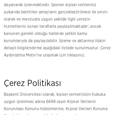
dayanarak işlenmektedir. İşlenen kişisel verileriniz
yukarıda belirtilen amaçların gerçekleştirilmesi ile sınırlı
olarak ve mevzuata uygun şekilde ilgili çerezin
hizmetlerini sunan taraflarla paylaşılmaktadır; ancak
kanunen gerekli olduğu hallerde yetkili kamu
kurumlarıyla da paylaşılabilir. İşleme ve aktarıma ilişkin
detaylı bilgilendirme aşağıdaki listede sunulmuştur.
Çerez
Aydınlatma Metni’ne ulaşmak için tıklayınız.
Çerez Politikası
Başkent Üniversitesi olarak, kişisel verilerinizin hukuka
uygun işlenmesi adına 6698 sayılı Kişisel Verilerin
Korunması Kanunu hükümlerine, Kişisel Verileri Koruma