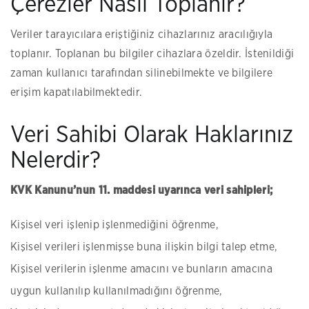
Çerezler Nasıl Toplanır?
Veriler tarayıcılara eriştiğiniz cihazlarınız aracılığıyla
toplanır. Toplanan bu bilgiler cihazlara özeldir. İstenildiği
zaman kullanıcı tarafından silinebilmekte ve bilgilere
erişim kapatılabilmektedir.
Veri Sahibi Olarak Haklarınız
Nelerdir?
KVK Kanunu’nun 11. maddesi uyarınca veri sahipleri;
Kişisel veri işlenip işlenmediğini öğrenme,
Kişisel verileri işlenmişse buna ilişkin bilgi talep etme,
Kişisel verilerin işlenme amacını ve bunların amacına
uygun kullanılıp kullanılmadığını öğrenme,