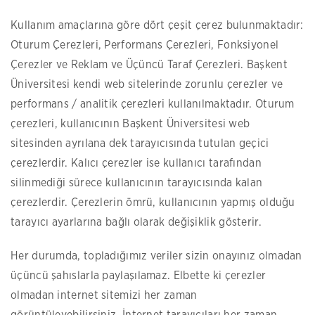
Kullanım amaçlarına göre dört çeşit çerez bulunmaktadır:
Oturum Çerezleri, Performans Çerezleri, Fonksiyonel
Çerezler ve Reklam ve Üçüncü Taraf Çerezleri. Başkent
Üniversitesi kendi web sitelerinde zorunlu çerezler ve
performans / analitik çerezleri kullanılmaktadır. Oturum
çerezleri, kullanıcının Başkent Üniversitesi web
sitesinden ayrılana dek tarayıcısında tutulan geçici
çerezlerdir. Kalıcı çerezler ise kullanıcı tarafından
silinmediği sürece kullanıcının tarayıcısında kalan
çerezlerdir. Çerezlerin ömrü, kullanıcının yapmış olduğu
tarayıcı ayarlarına bağlı olarak değişiklik gösterir.
Her durumda, topladığımız veriler sizin onayınız olmadan
üçüncü şahıslarla paylaşılamaz. Elbette ki çerezler
olmadan internet sitemizi her zaman